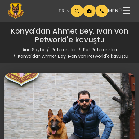
TR
MENÜ
Konya'dan Ahmet Bey, Ivan von
Petworld'e kavuştu
Ana Sayfa
Referanslar
Pet Referansları
Konya'dan Ahmet Bey, Ivan von Petworld'e kavuştu