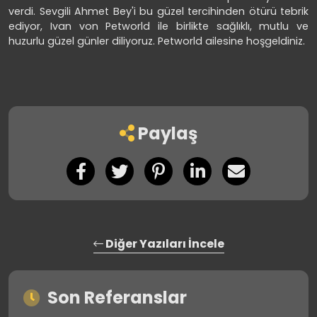
verdi. Sevgili Ahmet Bey'i bu güzel tercihinden ötürü tebrik
ediyor, Ivan von Petworld ile birlikte sağlıklı, mutlu ve
huzurlu güzel günler diliyoruz. Petworld ailesine hoşgeldiniz.
Paylaş
Diğer Yazıları İncele
Son Referanslar