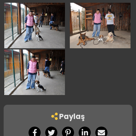
Paylaş