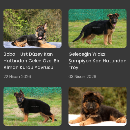
Bobo – Üst Düzey Kan
Geleceğin Yıldızı:
Hattından Gelen Özel Bir
Şampiyon Kan Hattından
Alman Kurdu Yavrusu
Troy
22 Nisan 2026
03 Nisan 2026