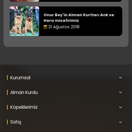
Onur Bey'in Alman Kurtları Ank ve
Hera misafirimiz
31 Ağustos 2018
Kurumsal
Alman Kurdu
Köpeklerimiz
Satış