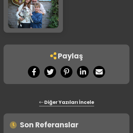
Paylaş
Diğer Yazıları İncele
Son Referanslar