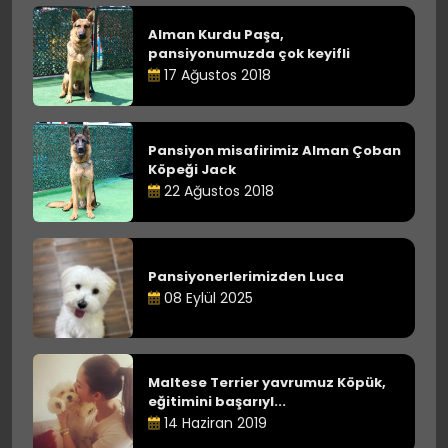
Alman Kurdu Paşa,
pansiyonumuzda çok keyifli
17 Ağustos 2018
Pansiyon misafirimiz Alman Çoban
Köpeği Jack
22 Ağustos 2018
Pansiyonerlerimizden Luca
08 Eylül 2025
Maltese Terrier yavrumuz Köpük,
eğitimini başarıyl...
14 Haziran 2019