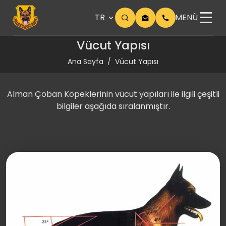
TR
MENÜ
Vücut Yapısı
Ana Sayfa
Vücut Yapısı
Alman Çoban Köpeklerinin vücut yapıları ile ilgili çeşitli
bilgiler aşağıda sıralanmıştır.