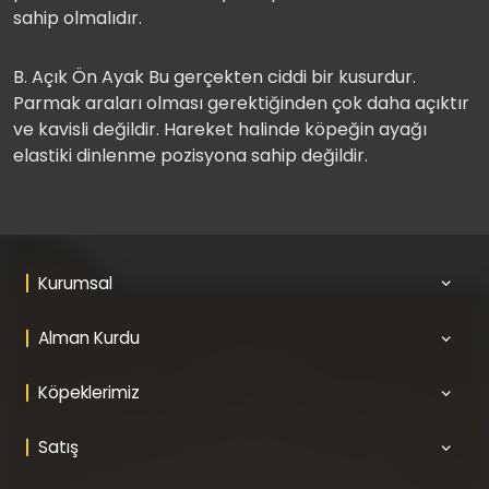
sahip olmalıdır.
B. Açık Ön Ayak Bu gerçekten ciddi bir kusurdur.
Parmak araları olması gerektiğinden çok daha açıktır
ve kavisli değildir. Hareket halinde köpeğin ayağı
elastiki dinlenme pozisyona sahip değildir.
Kurumsal
Alman Kurdu
Köpeklerimiz
Satış