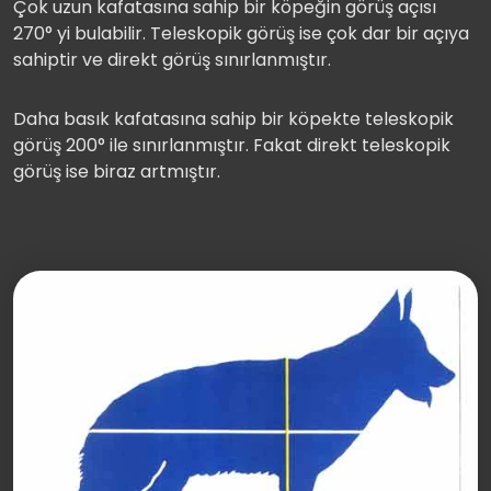
Çok uzun kafatasına sahip bir köpeğin görüş açısı
270° yi bulabilir. Teleskopik görüş ise çok dar bir açıya
sahiptir ve direkt görüş sınırlanmıştır.
Daha basık kafatasına sahip bir köpekte teleskopik
görüş 200° ile sınırlanmıştır. Fakat direkt teleskopik
görüş ise biraz artmıştır.