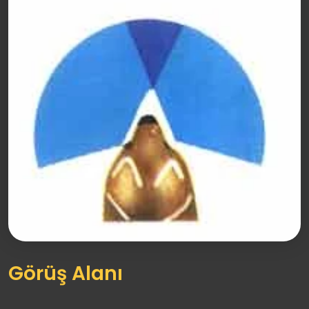
Görüş Alanı