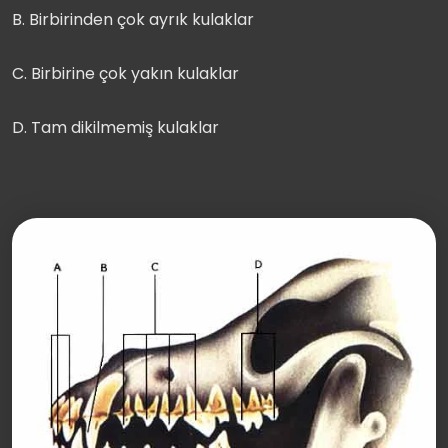
B. Birbirinden çok ayrık kulaklar
C. Birbirine çok yakın kulaklar
D. Tam dikilmemiş kulaklar