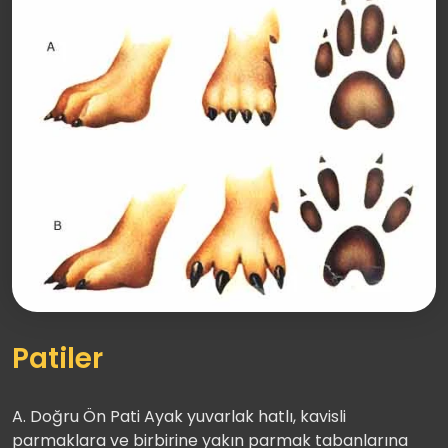
Patiler
A. Doğru Ön Pati Ayak yuvarlak hatlı, kavisli
parmaklara ve birbirine yakın parmak tabanlarına