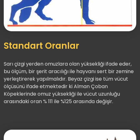
Standart Oranlar
Sarı çizgi yerden omuzlara olan yüksekliği ifade eder,
bu ölçüm, bir şerit aracılığı ile hayvanı sert bir zemine
yerleştirerek yapılmalıdır. Beyaz çizgi ise tüm vücut
ölçüsünü ifade etmektedir ki Alman Çoban
Köpeklerinde omuz yüksekliği ile vücut uzunluğu
arasındaki oran % 111 ile %125 arasında değişir.