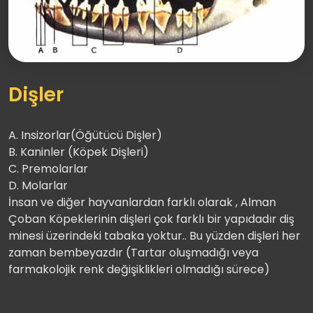
Dişler
A. Insizorlar(Öğütücü Dişler)
B. Kaninler (Köpek Dişleri)
C. Premolarlar
D. Molarlar
İnsan ve diğer hayvanlardan farklı olarak , Alman
Çoban Köpeklerinin dişleri çok farklı bir yapıdadır diş
minesi üzerindeki tabaka yoktur.. Bu yüzden dişleri her
zaman bembeyazdır (Tartar oluşmadığı veya
farmakolojik renk değişiklikleri olmadığı sürece)