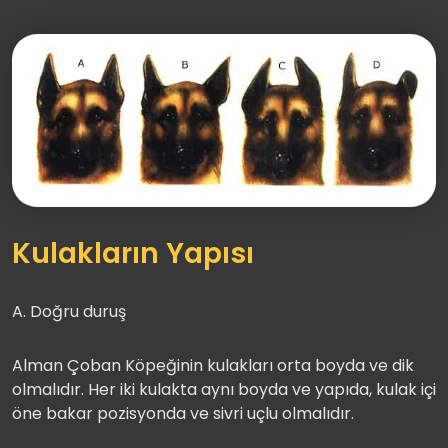
Kulakların Yapısı
A. Doğru duruş
Alman Çoban Köpeğinin kulakları orta boyda ve dik
olmalıdır. Her iki kulakta aynı boyda ve yapıda, kulak içi
öne bakar pozisyonda ve sivri uçlu olmalıdır.