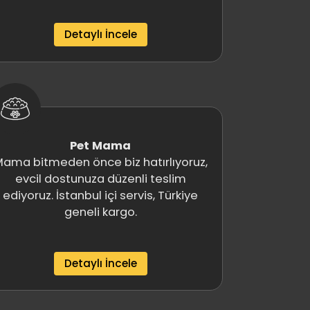
Detaylı İncele
Pet Mama
ama bitmeden önce biz hatırlıyoruz,
evcil dostunuza düzenli teslim
ediyoruz. İstanbul içi servis, Türkiye
geneli kargo.
Detaylı İncele