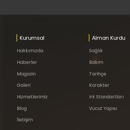
Kurumsal
Alman Kurdu
Hakkımızda
Sağlık
Haberler
Bakım
Magazin
Tarihçe
Galeri
Karakter
Hizmetlerimiz
Irk Standartları
Blog
Vücut Yapısı
İletişim