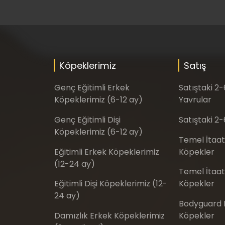
Köpeklerimiz
Satış
Genç Eğitimli Erkek
Satıştaki 2
Köpeklerimiz (6-12 ay)
Yavrular
Genç Eğitimli Dişi
Satıştaki 2-
Köpeklerimiz (6-12 ay)
Temel İtaat
Eğitimli Erkek Köpeklerimiz
Köpekler
(12-24 ay)
Temel İtaat 
Eğitimli Dişi Köpeklerimiz (12-
Köpekler
24 ay)
Bodyguard E
Damızlık Erkek Köpeklerimiz
Köpekler