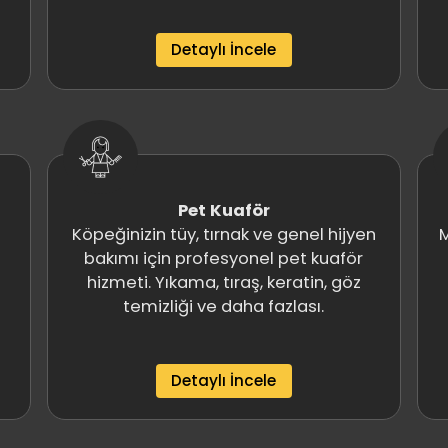
Detaylı İncele
Pet Kuaför
Köpeğinizin tüy, tırnak ve genel hijyen
M
bakımı için profesyonel pet kuaför
hizmeti. Yıkama, tıraş, keratin, göz
temizliği ve daha fazlası.
Detaylı İncele