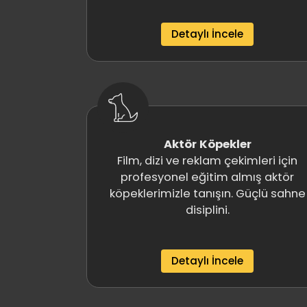
Detaylı İncele
Aktör Köpekler
Film, dizi ve reklam çekimleri için
profesyonel eğitim almış aktör
köpeklerimizle tanışın. Güçlü sahne
disiplini.
Detaylı İncele