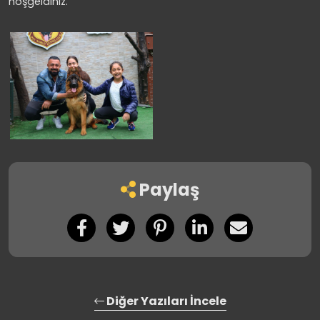
hoşgeldiniz.
Paylaş
Diğer Yazıları İncele