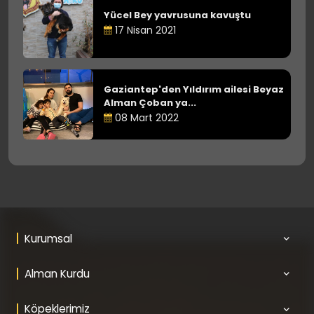
Yücel Bey yavrusuna kavuştu
17 Nisan 2021
Gaziantep'den Yıldırım ailesi Beyaz
Alman Çoban ya...
08 Mart 2022
Kurumsal
Alman Kurdu
Köpeklerimiz