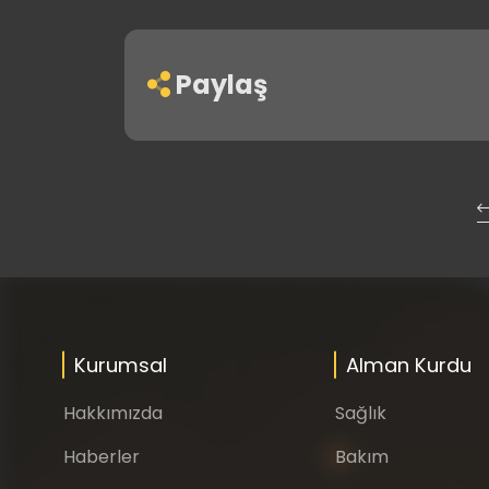
Paylaş
Kurumsal
Alman Kurdu
Hakkımızda
Sağlık
Haberler
Bakım