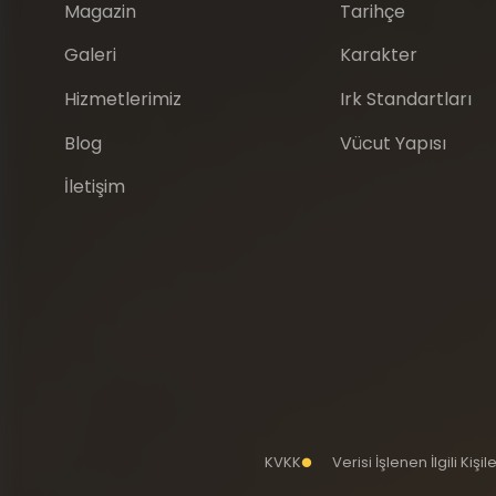
Magazin
Tarihçe
Galeri
Karakter
Hizmetlerimiz
Irk Standartları
Blog
Vücut Yapısı
İletişim
KVKK
Verisi İşlenen İlgili Kiş