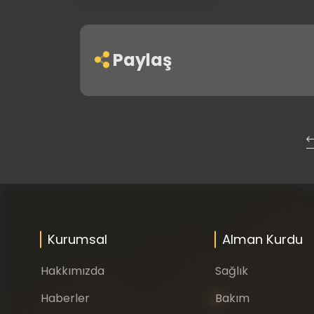
Paylaş
Kurumsal
Alman Kurdu
Hakkımızda
Sağlık
Haberler
Bakım