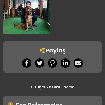
Paylaş
Diğer Yazıları İncele
Son Referanslar