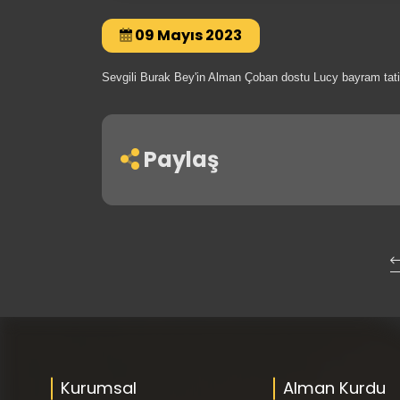
09 Mayıs 2023
Sevgili Burak Bey'in Alman Çoban dostu Lucy bayram tatilin
Paylaş
Kurumsal
Alman Kurdu