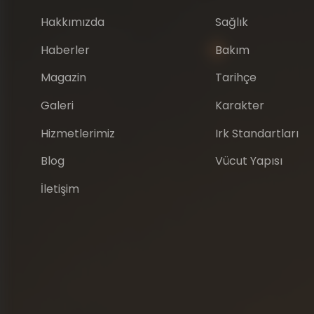
Hakkımızda
Sağlık
Haberler
Bakım
Magazin
Tarihçe
Galeri
Karakter
Hizmetlerimiz
Irk Standartları
Blog
Vücut Yapısı
İletişim