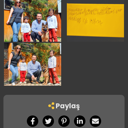
Paylaş