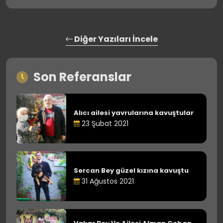
Diğer Yazıları İncele
Son Referanslar
Alıcı ailesi yavrularına kavuştular
23 Şubat 2021
Sercan Bey güzel kızına kavuştu
31 Ağustos 2021