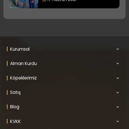
Kurumsal
Alman Kurdu
Köpeklerimiz
Satış
Blog
KVKK