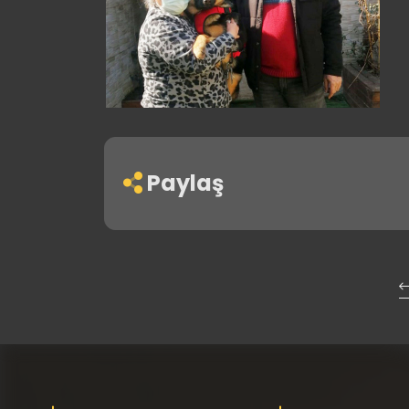
Paylaş