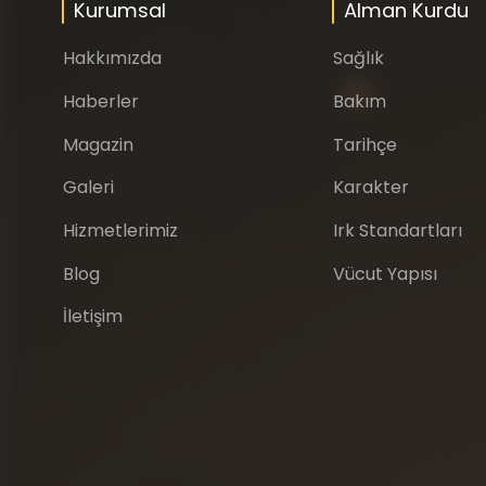
Kurumsal
Alman Kurdu
Hakkımızda
Sağlık
Haberler
Bakım
Magazin
Tarihçe
Galeri
Karakter
Hizmetlerimiz
Irk Standartları
Blog
Vücut Yapısı
İletişim