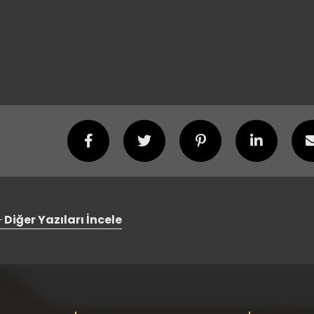
Diğer Yazıları İncele