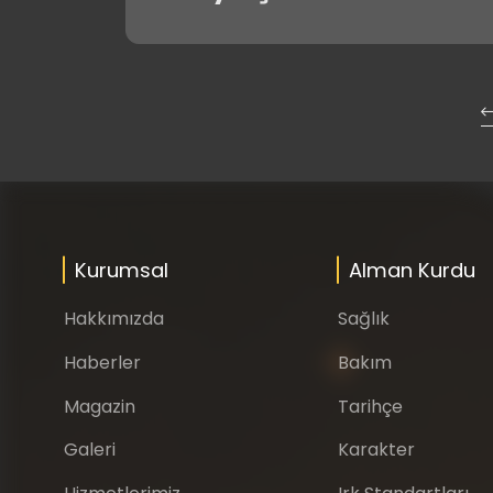
Kurumsal
Alman Kurdu
Hakkımızda
Sağlık
Haberler
Bakım
Magazin
Tarihçe
Galeri
Karakter