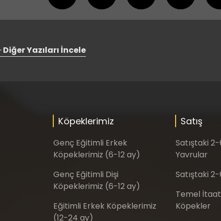
Diğer Yazıları İncele
Köpeklerimiz
Satış
Genç Eğitimli Erkek
Satıştaki 2
Köpeklerimiz (6-12 ay)
Yavrular
Genç Eğitimli Dişi
Satıştaki 2-
Köpeklerimiz (6-12 ay)
Temel İtaat
Eğitimli Erkek Köpeklerimiz
Köpekler
(12-24 ay)