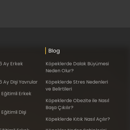
Blog
-6 Ay Erkek
Köpeklerde Dalak Büyümesi
Neden Olur?
6 Ay Dişi Yavrular
Köpeklerde Stres Nedenleri
ve Belirtileri
 Eğitimli Erkek
Köpeklerde Obezite ile Nasıl
Başa Çıkılır?
Eğitimli Dişi
Köpeklerde Kıtık Nasıl Açılır?