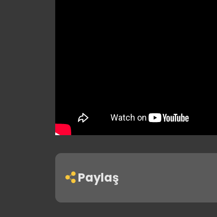
Paylaş