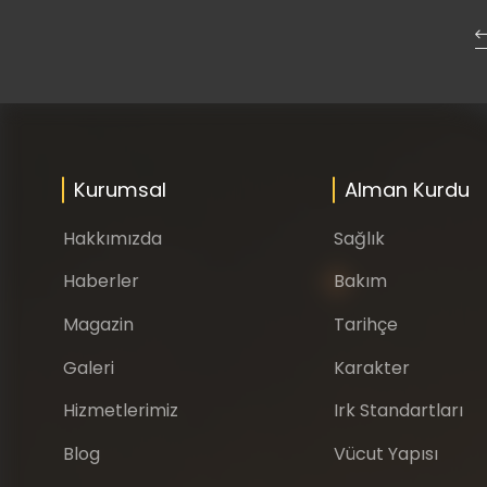
Kurumsal
Alman Kurdu
Hakkımızda
Sağlık
Haberler
Bakım
Magazin
Tarihçe
Galeri
Karakter
Hizmetlerimiz
Irk Standartları
Blog
Vücut Yapısı