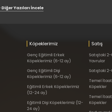
Diğer Yazıları İncele
Köpeklerimiz
Satış
Genç Eğitimli Erkek
Satıştaki 2
Köpeklerimiz (6-12 ay)
Yavrular
Genç Eğitimli Dişi
Satıştaki 2-
Köpeklerimiz (6-12 ay)
Temel İtaat
Eğitimli Erkek Köpeklerimiz
Köpekler
(12-24 ay)
Temel İtaat 
Eğitimli Dişi Köpeklerimiz (12-
Köpekler
24 ay)