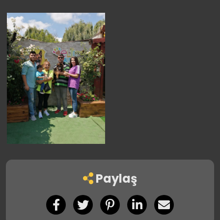
Paylaş