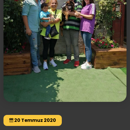
20 Temmuz 2020