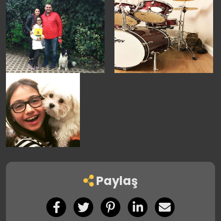
Paylaş