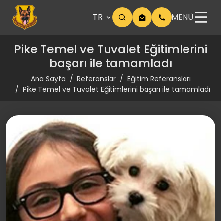
TR
MENÜ
Pike Temel ve Tuvalet Eğitimlerini
başarı ile tamamladı
Ana Sayfa
Referanslar
Eğitim Referansları
Pike Temel ve Tuvalet Eğitimlerini başarı ile tamamladı