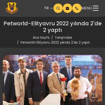
TR
MENÜ
Petworld-Elityavru 2022 yılında 2'de
2 yaptı
Ana Sayfa
Yarışmalar
Petworld-Elityavru 2022 yılında 2'de 2 yaptı