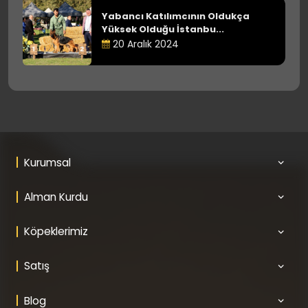
Yabancı Katılımcının Oldukça
Yüksek Olduğu İstanbu...
20 Aralık 2024
Kurumsal
Alman Kurdu
Köpeklerimiz
Satış
Blog