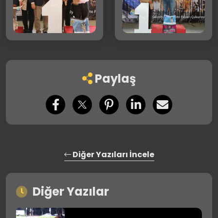
Paylaş
Diğer Yazıları İncele
Diğer Yazılar