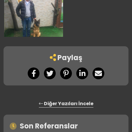
Paylaş
Diğer Yazıları İncele
Son Referanslar