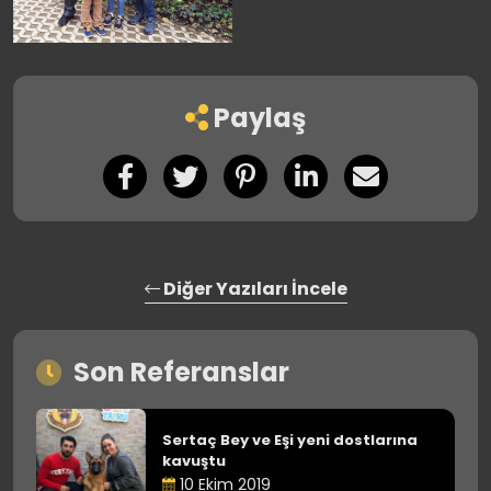
Paylaş
Diğer Yazıları İncele
Son Referanslar
Sertaç Bey ve Eşi yeni dostlarına
kavuştu
10 Ekim 2019