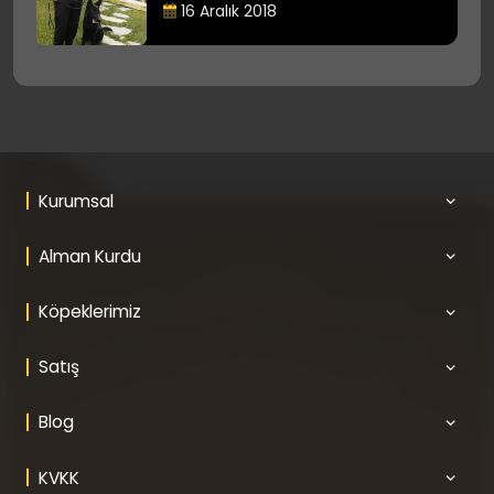
16 Aralık 2018
Kurumsal
Alman Kurdu
Köpeklerimiz
Satış
Blog
KVKK