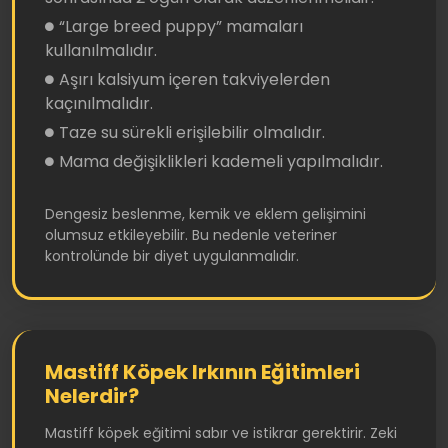
“Large breed puppy” mamaları
kullanılmalıdır.
Aşırı kalsiyum içeren takviyelerden
kaçınılmalıdır.
Taze su sürekli erişilebilir olmalıdır.
Mama değişiklikleri kademeli yapılmalıdır.
Dengesiz beslenme, kemik ve eklem gelişimini
olumsuz etkileyebilir. Bu nedenle veteriner
kontrolünde bir diyet uygulanmalıdır.
Mastiff Köpek Irkının Eğitimleri
Nelerdir?
Mastiff köpek eğitimi sabır ve istikrar gerektirir. Zeki