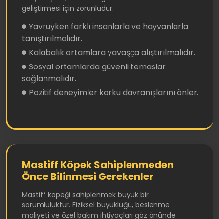
geliştirmesi için zorunludur.
Yavruyken farklı insanlarla ve hayvanlarla
tanıştırılmalıdır.
Kalabalık ortamlara yavaşça alıştırılmalıdır.
Sosyal ortamlarda güvenli temaslar
sağlanmalıdır.
Pozitif deneyimler korku davranışlarını önler.
Mastiff Köpek Sahiplenmeden
Önce Bilinmesi Gerekenler
Mastiff köpeği sahiplenmek büyük bir
sorumluluktur. Fiziksel büyüklüğü, beslenme
maliyeti ve özel bakım ihtiyaçları göz önünde