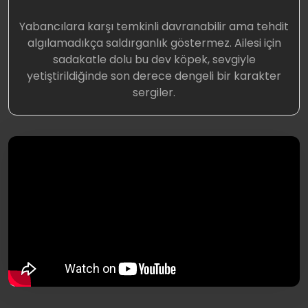
Yabancılara karşı temkinli davranabilir ama tehdit
algılamadıkça saldırganlık göstermez. Ailesi için
sadakatle dolu bu dev köpek, sevgiyle
yetiştirildiğinde son derece dengeli bir karakter
sergiler.