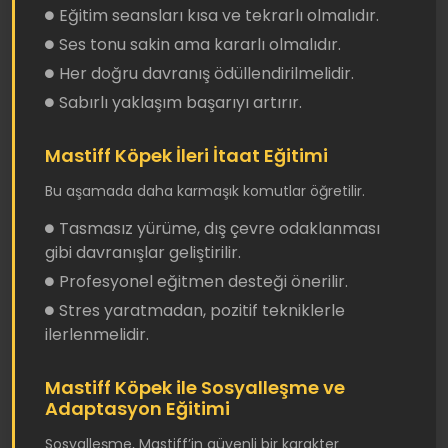
Eğitim seansları kısa ve tekrarlı olmalıdır.
Ses tonu sakin ama kararlı olmalıdır.
Her doğru davranış ödüllendirilmelidir.
Sabırlı yaklaşım başarıyı artırır.
Mastiff Köpek İleri İtaat Eğitimi
Bu aşamada daha karmaşık komutlar öğretilir.
Tasmasız yürüme, dış çevre odaklanması
gibi davranışlar geliştirilir.
Profesyonel eğitmen desteği önerilir.
Stres yaratmadan, pozitif tekniklerle
ilerlenmelidir.
Mastiff Köpek ile Sosyalleşme ve
Adaptasyon Eğitimi
Sosyalleşme, Mastiff’in güvenli bir karakter