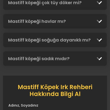
Mastiff köpeği çok tüy döker mi?
Mastiff köpeği havlar mı?
Mastiff köpeği soğuğa dayanıklı mı?
Mastiff köpeği sadık mıdır?
Mastiff Köpek Irk Rehberi
Hakkında Bilgi Al
Adınız, Soyadınız