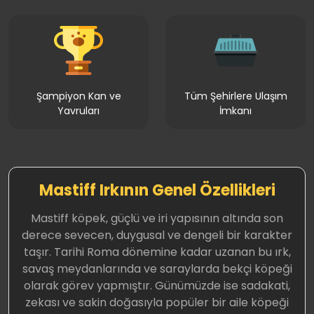
Şampiyon Kan ve
Tüm Şehirlere Ulaşım
Yavruları
İmkanı
Mastiff Irkının Genel Özellikleri
Mastiff köpek, güçlü ve iri yapısının altında son
derece sevecen, duygusal ve dengeli bir karakter
taşır. Tarihi Roma dönemine kadar uzanan bu ırk,
savaş meydanlarında ve saraylarda bekçi köpeği
olarak görev yapmıştır. Günümüzde ise sadakati,
zekası ve sakin doğasıyla popüler bir aile köpeği