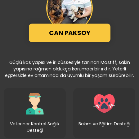
CAN PAKSOY
Güçlü kas yapısı ve iri cüssesiyle tanınan Mastiff, sakin
yapısına rağmen oldukça korumacı bir ırktır. Yeterli
egzersizle ev ortamında da uyumlu bir yaşam sürdürebilir.
Veteriner Kontrol Sağlık
Bakım ve Eğitim Desteği
Desteği