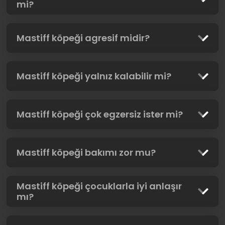
mi?
Mastiff köpeği agresif midir?
Mastiff köpeği yalnız kalabilir mi?
Mastiff köpeği çok egzersiz ister mi?
Mastiff köpeği bakımı zor mu?
Mastiff köpeği çocuklarla iyi anlaşır
mı?