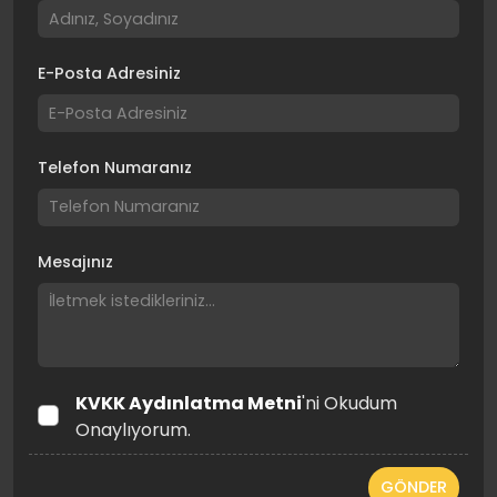
E-Posta Adresiniz
Telefon Numaranız
Mesajınız
KVKK Aydınlatma Metni
'ni Okudum
Onaylıyorum.
GÖNDER