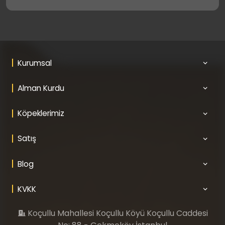
Kurumsal
Alman Kurdu
Köpeklerimiz
Satış
Blog
KVKK
Koçullu Mahallesi Koçullu Köyü Koçullu Caddesi