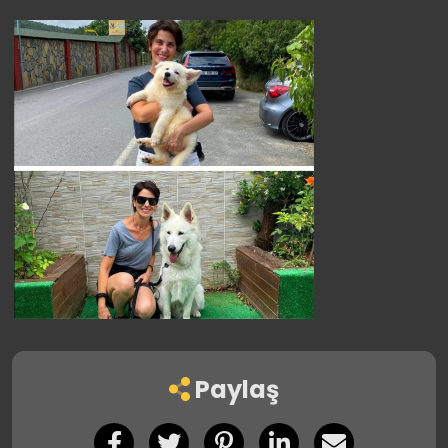
Paylaş