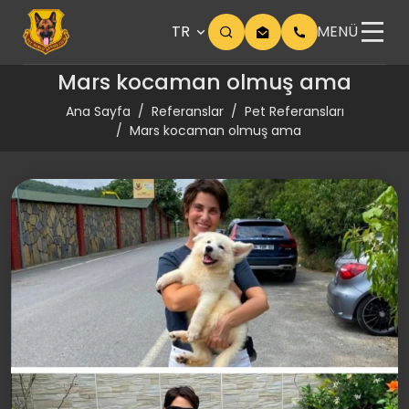
TR
MENÜ
Mars kocaman olmuş ama
Ana Sayfa
Referanslar
Pet Referansları
Mars kocaman olmuş ama