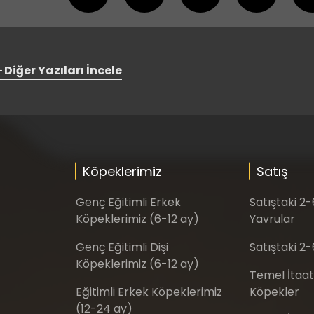
Diğer Yazıları İncele
Köpeklerimiz
Satış
Genç Eğitimli Erkek
Satıştaki 2
Köpeklerimiz (6-12 ay)
Yavrular
Genç Eğitimli Dişi
Satıştaki 2-
Köpeklerimiz (6-12 ay)
Temel İtaat
Eğitimli Erkek Köpeklerimiz
Köpekler
(12-24 ay)