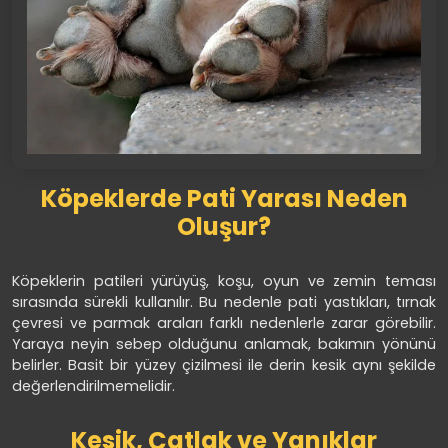
Köpeklerde Pati Yarası Neden
Oluşur?
Köpeklerin patileri yürüyüş, koşu, oyun ve zemin teması
sırasında sürekli kullanılır. Bu nedenle pati yastıkları, tırnak
çevresi ve parmak araları farklı nedenlerle zarar görebilir.
Yaraya neyin sebep olduğunu anlamak, bakımın yönünü
belirler. Basit bir yüzey çizilmesi ile derin kesik aynı şekilde
değerlendirilmemelidir.
Kesik, Çatlak ve Yanıklar