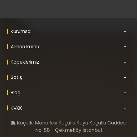
Kurumsal
Alman Kurdu
Köpeklerimiz
Satış
Blog
KVKK
Koçullu Mahallesi Koçullu Köyü Koçullu Caddesi
No: 88 - Çekmeköy İstanbul