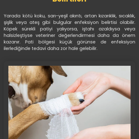
Yarada kötü koku, sarı-yeşil akıntı, artan kızarıklık, sıcaklık,
şişlik veya ateş gibi bulgular enfeksiyon belirtisi olabilir.
Köpek sürekli patiyi yalıyorsa, iştahı azaldıysa veya
halsizleştiyse veteriner değerlendirmesi daha da önem
kazanır. Pati bölgesi küçük görünse de enfeksiyon
ilerlediğinde tedavi daha zor hale gelebilir.