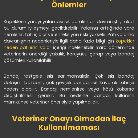
Önlemler
Köpeklerin yarayı yalaması sık görülen bir davranıştır, fakat
bu durum iyileşmeyi geciktirebilir. Yalama arttığında yara
nemlenir, tahriş olur ve enfeksiyon riski yükselir. Pati yalama
davranışının nedenleriyle ilgili daha fazla bilgi için
köpekler
neden patilerini yalar
içeriği incelenebilir. Yara döneminde
veterinerin önerdiği yakalık, koruyucu çorap veya bandaj
çözümleri kullanılabilir.
Bandaj rastgele sıkı sarılmamalıdır. Çok sıkı bandaj
dolaşımı bozabilir, çok gevşek bandaj ise kayarak tahrişe
neden olabilir. Bandaj nemlenirse veya kötü kokarsa
değiştirilmesi gerekir. Bu nedenle bandaj kullanımı
mümkünse veteriner önerisiyle yapılmalıdır.
Veteriner Onayı Olmadan İlaç
Kullanılmaması