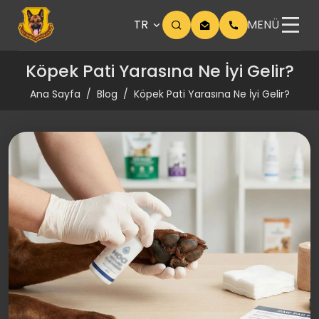
TR
MENÜ
Köpek Pati Yarasına Ne İyi Gelir?
Ana Sayfa
Blog
Köpek Pati Yarasına Ne İyi Gelir?