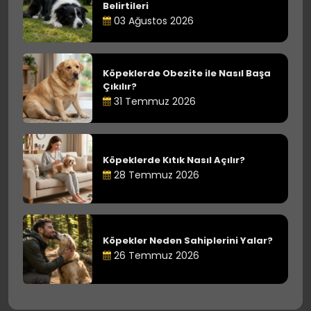
Belirtileri
03 Ağustos 2026
Köpeklerde Obezite ile Nasıl Başa
Çıkılır?
31 Temmuz 2026
Köpeklerde Kıtık Nasıl Açılır?
28 Temmuz 2026
Köpekler Neden Sahiplerini Yalar?
26 Temmuz 2026