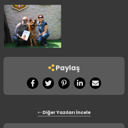
Paylaş
Diğer Yazıları İncele