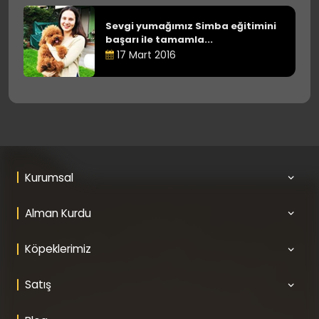
Sevgi yumağımız Simba eğitimini
başarı ile tamamla...
17 Mart 2016
Kurumsal
Alman Kurdu
Köpeklerimiz
Satış