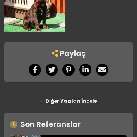
Paylaş
Diğer Yazıları İncele
Son Referanslar