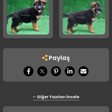
Paylaş
Diğer Yazıları İncele