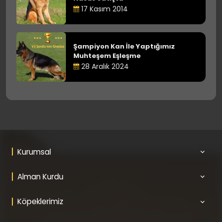
17 Kasım 2014
Şampiyon Kan İle Yaptığımız
Muhteşem Eşleşme
28 Aralık 2024
Kurumsal
Alman Kurdu
Köpeklerimiz