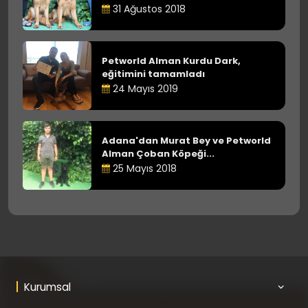
31 Ağustos 2018
Petworld Alman Kurdu Dark,
eğitimini tamamladı
24 Mayıs 2019
Adana'dan Murat Bey ve Petworld
Alman Çoban Köpeği...
25 Mayıs 2018
Kurumsal