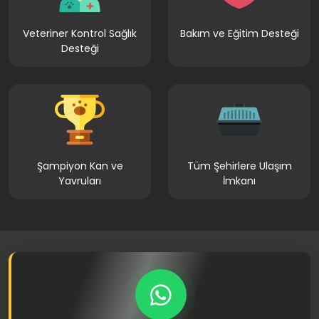
Veteriner Kontrol Sağlık
Bakım ve Eğitim Desteği
Desteği
Şampiyon Kan ve
Tüm Şehirlere Ulaşım
Yavruları
İmkanı