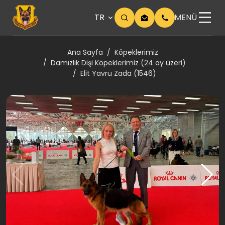
TR
MENÜ
Ana Sayfa
Köpeklerimiz
Damızlık Dişi Köpeklerimiz (24 ay üzeri)
Elit Yavru Zada (1546)