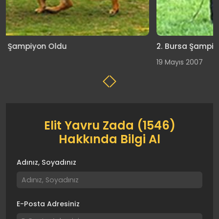
2. Bursa Şampiyonası
19 Mayıs 2007
Elit Yavru Zada (1546)
Hakkında Bilgi Al
Adınız, Soyadınız
E-Posta Adresiniz