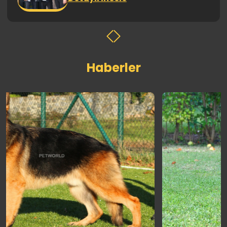
Haberler