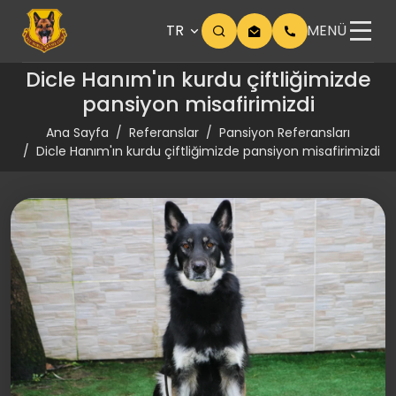
TR
MENÜ
Dicle Hanım'ın kurdu çiftliğimizde
pansiyon misafirimizdi
Ana Sayfa
Referanslar
Pansiyon Referansları
Dicle Hanım'ın kurdu çiftliğimizde pansiyon misafirimizdi