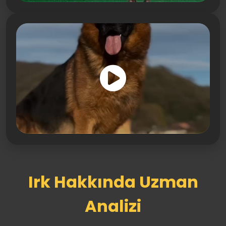
Irk Hakkında Uzman
Analizi