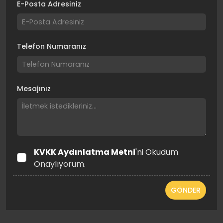
E-Posta Adresiniz
Telefon Numaranız
Mesajınız
KVKK Aydınlatma Metni
'ni Okudum
Onaylıyorum.
GÖNDER