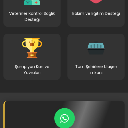
Veteriner Kontrol Sağlık
Bakım ve Eğitim Desteği
Desteği
Şampiyon Kan ve
Tüm Şehirlere Ulaşım
Yavruları
İmkanı