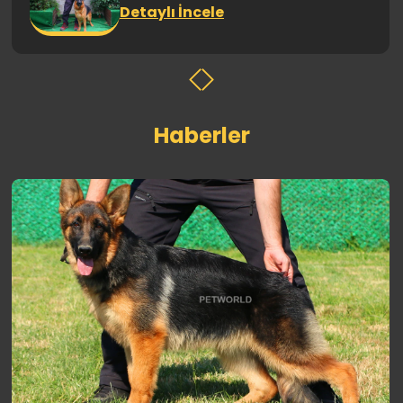
Detaylı İncele
Haberler