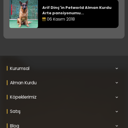
Arif Dinç'in Petworld Alman Kurdu
Arte pansiyonumu...
06 Kasım 2018
Kurumsal
Alman Kurdu
Köpeklerimiz
Satış
Blog