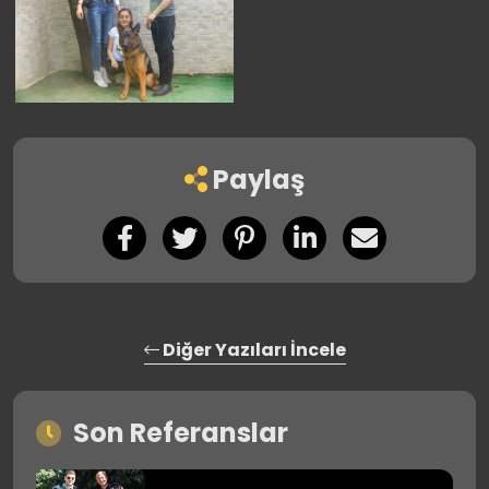
Paylaş
Diğer Yazıları İncele
Son Referanslar