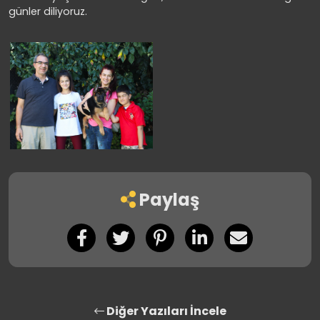
günler diliyoruz.
Paylaş
Diğer Yazıları İncele