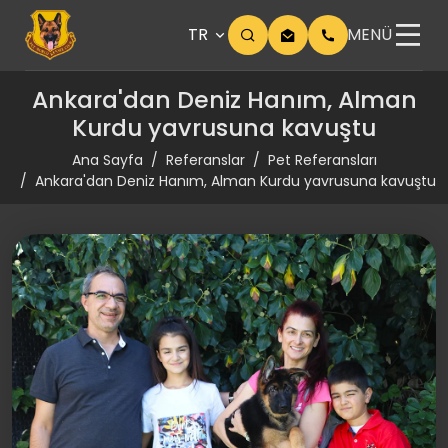
TR
MENÜ
Ankara'dan Deniz Hanım, Alman
Kurdu yavrusuna kavuştu
Ana Sayfa
Referanslar
Pet Referansları
Ankara'dan Deniz Hanım, Alman Kurdu yavrusuna kavuştu