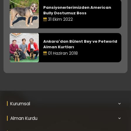
Pansiyonerlerimizden American
Bully Dostumuz Boss
31 Ekim 2022
Ankara'dan Bülent Bey ve Petworld
Alman Kurtları
01 Haziran 2018
Kurumsal
Alman Kurdu