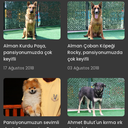
Alman Kurdu Paşa,
Alman Çoban Köpeği
pansiyonumuzda çok
Rocky, pansiyonumuzda
keyifli
çok keyifli
17 Ağustos 2018
03 Ağustos 2018
Pansiyonumuzun sevimli
Ahmet Bulut'un kırma ırk