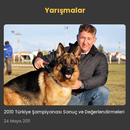
Yarışmalar
2010 Türkiye Şampiyonası Sonuç ve Değerlendirmeleri
24 Mayıs 2011