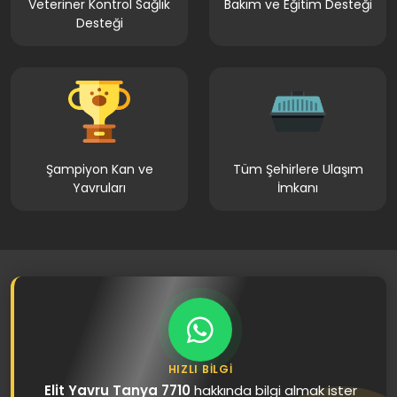
Veteriner Kontrol Sağlık
Bakım ve Eğitim Desteği
Desteği
Şampiyon Kan ve
Tüm Şehirlere Ulaşım
Yavruları
İmkanı
HIZLI BILGI
Elit Yavru Tanya 7710
hakkında bilgi almak ister