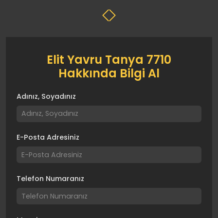
Elit Yavru Tanya 7710
Hakkında Bilgi Al
Adınız, Soyadınız
E-Posta Adresiniz
Telefon Numaranız