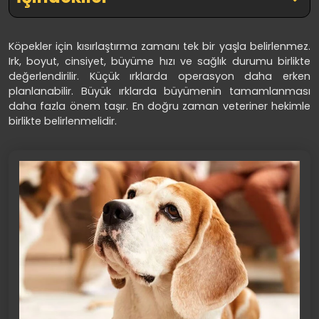
Köpekler için kısırlaştırma zamanı tek bir yaşla belirlenmez.
Irk, boyut, cinsiyet, büyüme hızı ve sağlık durumu birlikte
değerlendirilir. Küçük ırklarda operasyon daha erken
planlanabilir. Büyük ırklarda büyümenin tamamlanması
daha fazla önem taşır. En doğru zaman veteriner hekimle
birlikte belirlenmelidir.