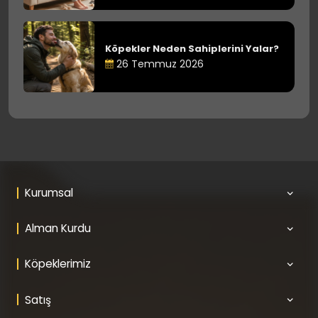
Köpekler Neden Sahiplerini Yalar?
26 Temmuz 2026
Kurumsal
Alman Kurdu
Köpeklerimiz
Satış