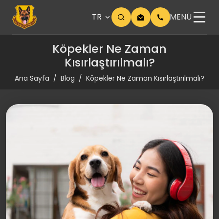
TR
MENÜ
Köpekler Ne Zaman
Kısırlaştırılmalı?
Ana Sayfa
Blog
Köpekler Ne Zaman Kısırlaştırılmalı?