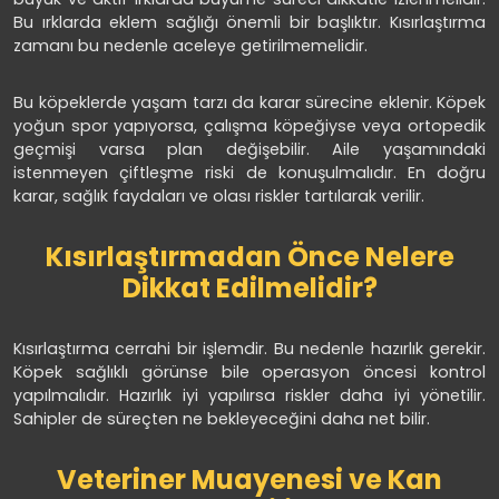
Bu ırklarda eklem sağlığı önemli bir başlıktır. Kısırlaştırma
zamanı bu nedenle aceleye getirilmemelidir.
Bu köpeklerde yaşam tarzı da karar sürecine eklenir. Köpek
yoğun spor yapıyorsa, çalışma köpeğiyse veya ortopedik
geçmişi varsa plan değişebilir. Aile yaşamındaki
istenmeyen çiftleşme riski de konuşulmalıdır. En doğru
karar, sağlık faydaları ve olası riskler tartılarak verilir.
Kısırlaştırmadan Önce Nelere
Dikkat Edilmelidir?
Kısırlaştırma cerrahi bir işlemdir. Bu nedenle hazırlık gerekir.
Köpek sağlıklı görünse bile operasyon öncesi kontrol
yapılmalıdır. Hazırlık iyi yapılırsa riskler daha iyi yönetilir.
Sahipler de süreçten ne bekleyeceğini daha net bilir.
Veteriner Muayenesi ve Kan