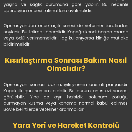
yaşına ve sağlık durumuna göre yapılır. Bu nedenle
operasyon öncesi talimatlara uyulmalıdır.
Operasyondan önce açlık süresi de veteriner tarafından
söylenir. Bu talimat önemlidir. Köpeğe kendi başına mama
veya ödül verilmemelidir. İlaç kullanıyorsa kliniğe mutlaka
bildirilmelidir.
Kısırlaştırma Sonrası Bakım Nasıl
Olmalıdır?
Operasyon sonrası bakım, iyileşmenin önemli parçasıdır.
Köpek ilk gün sersem olabilir. Bu durum anestezi sonrası
görülebilir. Yine de aşırı halsizlik, solunum zorluğu,
durmayan kusma veya kanama normal kabul edilmez.
Böyle belirtilerde veteriner aranmalıdır.
Yara Yeri ve Hareket Kontrolü