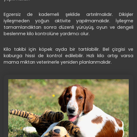
Egzersiz de kademeli şekilde artırılmalıdır. Dikişler
iyileşmeden yoğun aktivite yapılmamalıdır. İyileşme
tamamlandıktan sonra düzenli yürüyüş, oyun ve dengeli
beslenme kilo kontrolüne yardımcı olur.
Kilo takibi için köpek ayda bir tartılabilir. Bel çizgisi ve
kaburga hissi de kontrol edilebilir. Hızlı kilo artışı varsa
mama miktarı veterinerle yeniden planlanmalıdır.