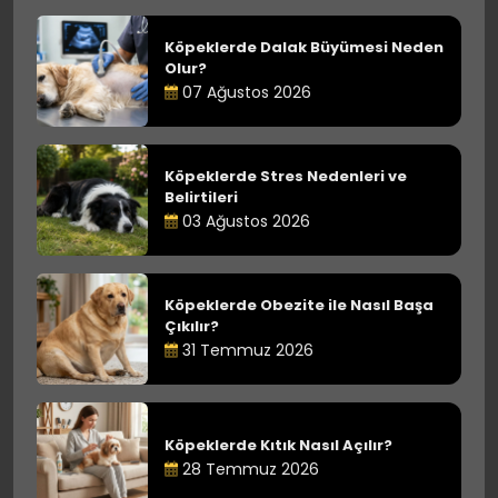
Köpeklerde Dalak Büyümesi Neden
Olur?
07 Ağustos 2026
Köpeklerde Stres Nedenleri ve
Belirtileri
03 Ağustos 2026
Köpeklerde Obezite ile Nasıl Başa
Çıkılır?
31 Temmuz 2026
Köpeklerde Kıtık Nasıl Açılır?
28 Temmuz 2026