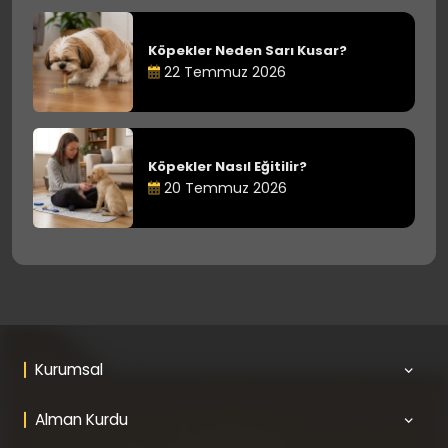
Köpekler Neden Sarı Kusar?
22 Temmuz 2026
Köpekler Nasıl Eğitilir?
20 Temmuz 2026
Kurumsal
Alman Kurdu