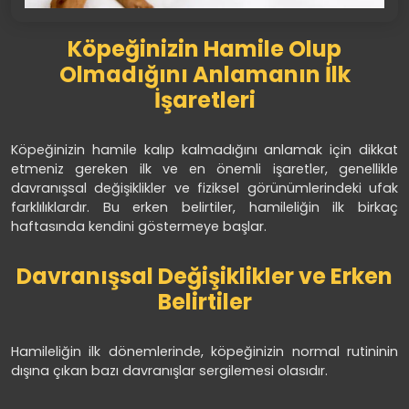
Köpeğinizin Hamile Olup
Olmadığını Anlamanın İlk
İşaretleri
Köpeğinizin hamile kalıp kalmadığını anlamak için dikkat
etmeniz gereken ilk ve en önemli işaretler, genellikle
davranışsal değişiklikler ve fiziksel görünümlerindeki ufak
farklılıklardır. Bu erken belirtiler, hamileliğin ilk birkaç
haftasında kendini göstermeye başlar.
Davranışsal Değişiklikler ve Erken
Belirtiler
Hamileliğin ilk dönemlerinde, köpeğinizin normal rutininin
dışına çıkan bazı davranışlar sergilemesi olasıdır.