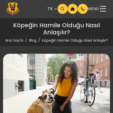
TR
MENÜ
Köpeğin Hamile Olduğu Nasıl
Anlaşılır?
Ana Sayfa
Blog
Köpeğin Hamile Olduğu Nasıl Anlaşılır?