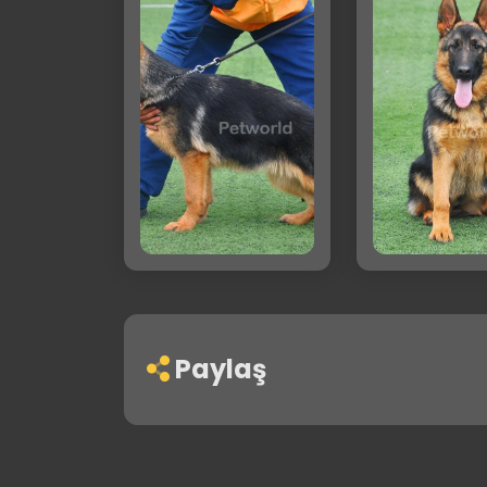
Paylaş