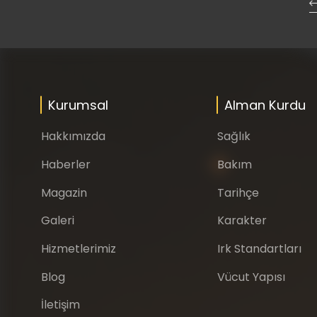
Kurumsal
Alman Kurdu
Hakkımızda
Sağlık
Haberler
Bakım
Magazin
Tarihçe
Galeri
Karakter
Hizmetlerimiz
Irk Standartları
Blog
Vücut Yapısı
İletişim