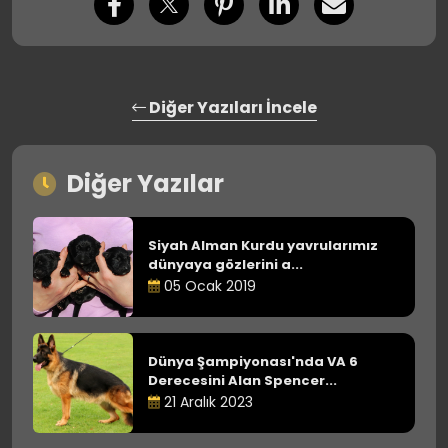
Diğer Yazıları İncele
Diğer Yazılar
Siyah Alman Kurdu yavrularımız
dünyaya gözlerini a...
05 Ocak 2019
Dünya Şampiyonası'nda VA 6
Derecesini Alan Spencer...
21 Aralık 2023