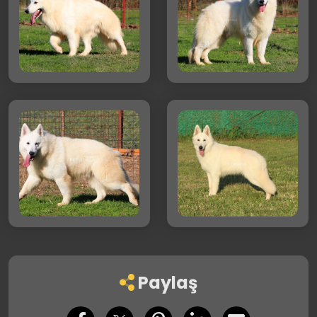
Paylaş