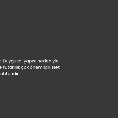
r. Duygusal yapısı nedeniyle
tutarlılık çok önemlidir. Net
ahtarıdır.